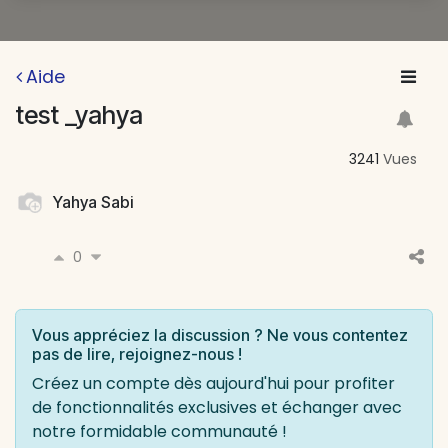
Aide
test _yahya
3241
Vues
Yahya Sabi
0
Vous appréciez la discussion ? Ne vous contentez
pas de lire, rejoignez-nous !
Créez un compte dès aujourd'hui pour profiter
de fonctionnalités exclusives et échanger avec
notre formidable communauté !