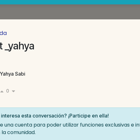
da
t _yahya
Yahya Sabi
0
 interesa esta conversación? ¡Participe en ella!
e una cuenta para poder utilizar funciones exclusivas e i
 la comunidad.