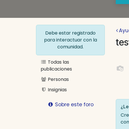
Ayu
Debe estar registrado
para interactuar con la
tes
comunidad.
Todas las
publicaciones
Personas
Insignias
Sobre este foro
¿Le
Cre
con