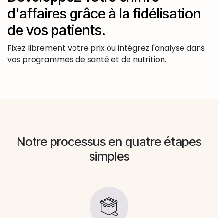
d'affaires grâce à la fidélisation
de vos patients.
Fixez librement votre prix ou intégrez l'analyse dans
vos programmes de santé et de nutrition.
Notre processus en quatre étapes
simples