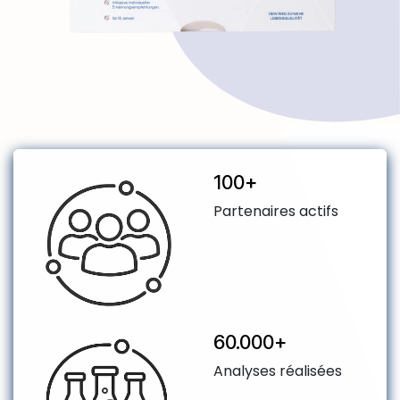
​100+
Partenaires actifs
​60.000+
Analyses réalisées