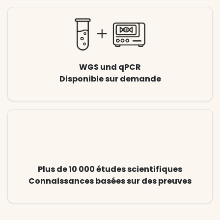
WGS und qPCR
Disponible sur demande
Plus de 10 000 études scientifiques
Connaissances basées sur des preuves