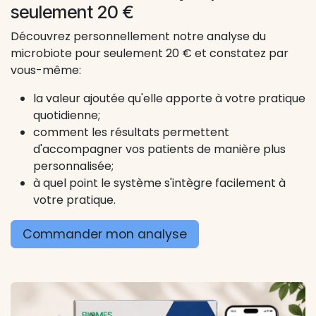
seulement 20 €
Découvrez personnellement notre analyse du
microbiote pour seulement 20 € et constatez par
vous-même:
la valeur ajoutée qu'elle apporte à votre pratique
quotidienne;
comment les résultats permettent
d'accompagner vos patients de manière plus
personnalisée;
à quel point le système s'intègre facilement à
votre pratique.
Commander mon analyse