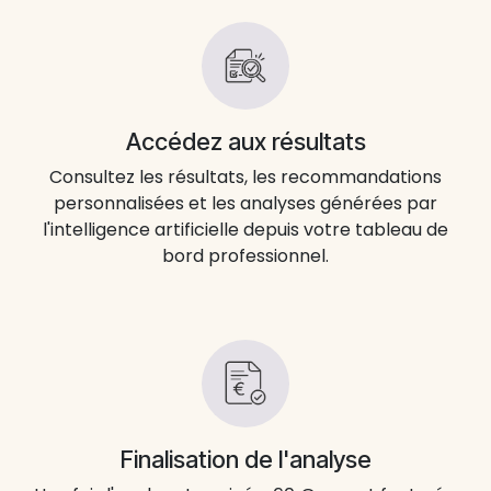
Accédez aux résultats
Consultez les résultats, les recommandations
personnalisées et les analyses générées par
l'intelligence artificielle depuis votre tableau de
bord professionnel.
Finalisation de l'analyse