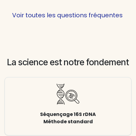
Voir toutes les questions fréquentes
La science est notre fondement
Séquençage 16S rDNA
Méthode standard