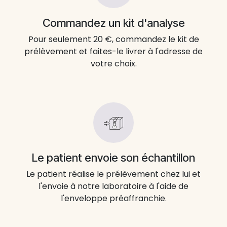
Commandez un kit d'analyse
Pour seulement 20 €, commandez le kit de
prélèvement et faites-le livrer à l'adresse de
votre choix.
Le patient envoie son échantillon
Le patient réalise le prélèvement chez lui et
l'envoie à notre laboratoire à l'aide de
l'enveloppe préaffranchie.