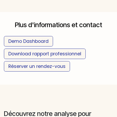
Plus d'informations et contact
Demo Da​​​​​​shboard
Download rapport professionnel
Réserver un rendez-vous
​​​​​​​​
Découvrez notre analyse pour