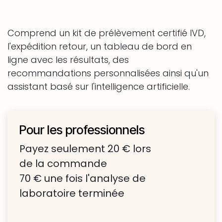
Comprend un kit de prélèvement certifié IVD,
l'expédition retour, un tableau de bord en
ligne avec les résultats, des
recommandations personnalisées ainsi qu'un
assistant basé sur l'intelligence artificielle.
Pour les professionnels
Payez seulement 20 € lors
de la commande
70 € une fois l'analyse de
laboratoire terminée​