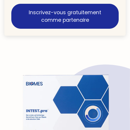
Inscrivez-vous gratuitement
comme partenaire