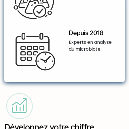
Depuis 2018
Experts en analyse
du microbiote
Développez votre chiffre