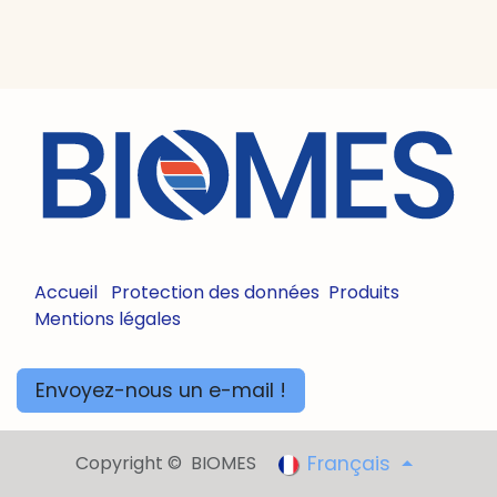
Accueil
Protection des données
Produits
Mentions légales
Envoyez-nous un e-mail !
Copyright © BIOMES
Français