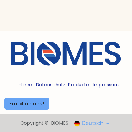
Home
Datenschutz
Produkte
Impressum
Email an uns!
Copyright © BIOMES
Deutsch