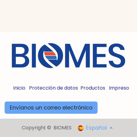
Inicio
Protección de datos
Productos
Impreso
Envíanos un correo electrónico
Copyright © BIOMES
Español