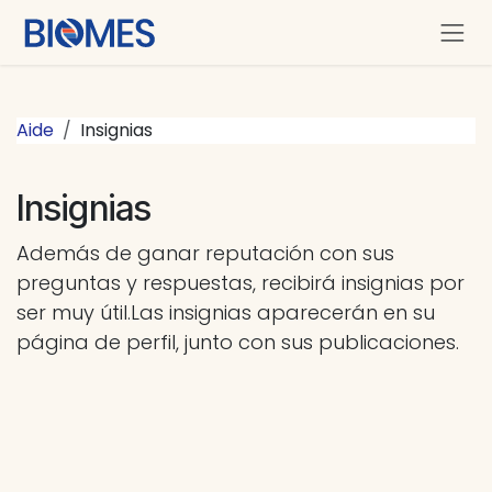
Ir al contenido
Aide
Insignias
Insignias
Además de ganar reputación con sus
preguntas y respuestas, recibirá insignias por
ser muy útil.
Las insignias aparecerán en su
página de perfil, junto con sus publicaciones.